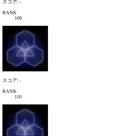
スコア: -
RANK
109
スコア: -
RANK
110