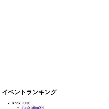
イベントランキング
Xbox 360®
PlayStation®4