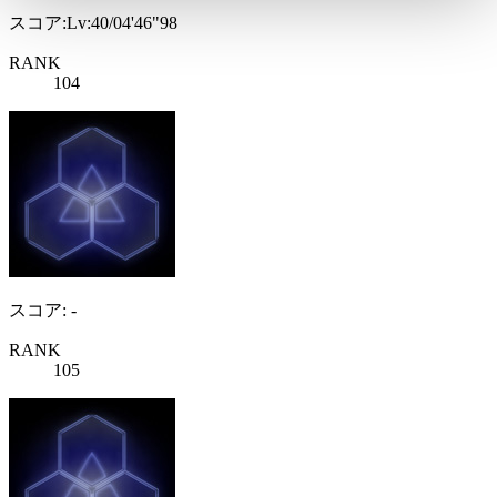
スコア:Lv:40/04'46"98
RANK
104
スコア: -
RANK
105