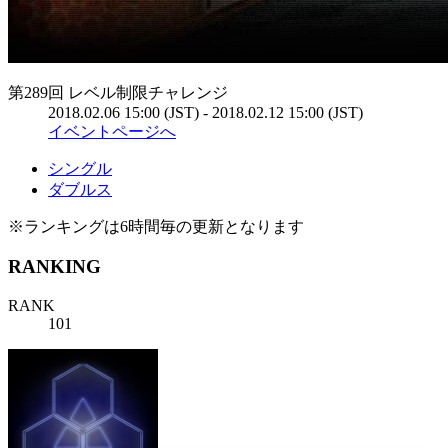
第289回 レベル制限チャレンジ
2018.02.06 15:00 (JST) - 2018.02.12 15:00 (JST)
イベントページへ
シングル
ダブルス
※ランキングは6時間毎の更新となります
RANKING
RANK
101