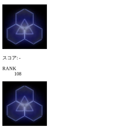
スコア: -
RANK
108