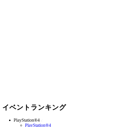
イベントランキング
PlayStation®4
PlayStation®4