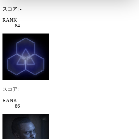
スコア: -
RANK
84
スコア: -
RANK
86