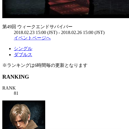
第49回 ウィークエンドサバイバー
2018.02.23 15:00 (JST) - 2018.02.26 15:00 (JST)
イベントページへ
シングル
ダブルス
※ランキングは6時間毎の更新となります
RANKING
RANK
81