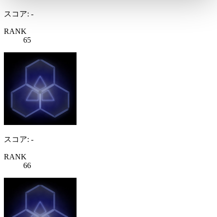
スコア: -
RANK
65
スコア: -
RANK
66