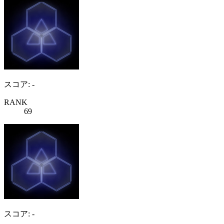
スコア: -
RANK
69
スコア: -