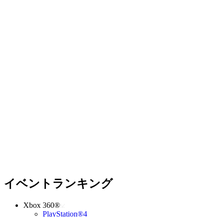
イベントランキング
Xbox 360®
PlayStation®4