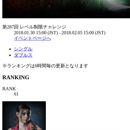
第287回 レベル制限チャレンジ
2018.01.30 15:00 (JST) - 2018.02.05 15:00 (JST)
イベントページへ
シングル
ダブルス
※ランキングは6時間毎の更新となります
RANKING
RANK
61