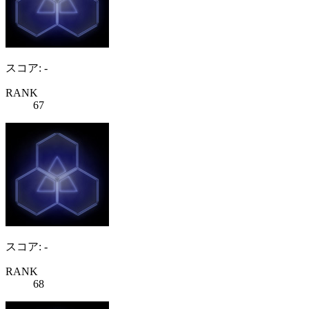
スコア: -
RANK
67
スコア: -
RANK
68