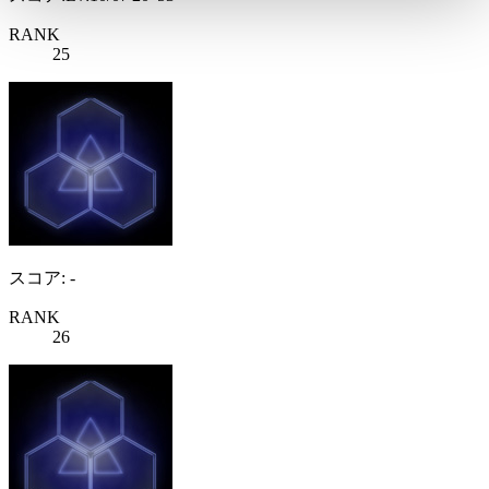
RANK
25
スコア: -
RANK
26