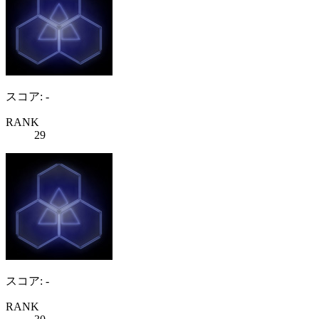
スコア: -
RANK
29
スコア: -
RANK