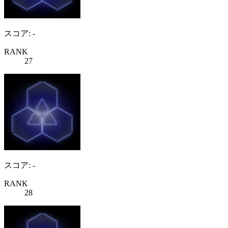
スコア: -
RANK
27
スコア: -
RANK
28