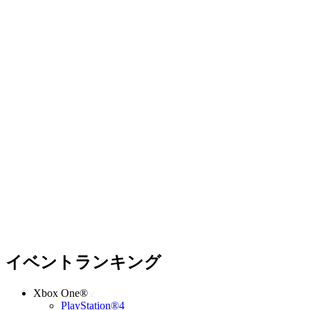
イベントランキング
Xbox One®
PlayStation®4