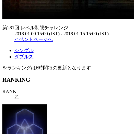
第281回 レベル制限チャレンジ
2018.01.09 15:00 (JST) - 2018.01.15 15:00 (JST)
イベントページへ
シングル
ダブルス
※ランキングは6時間毎の更新となります
RANKING
RANK
21