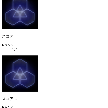
スコア: -
RANK
454
スコア: -
RANK