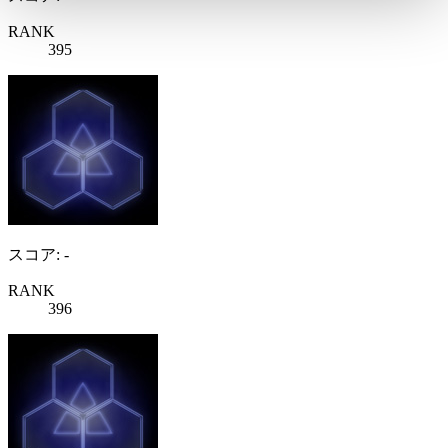
RANK
395
スコア: -
RANK
396