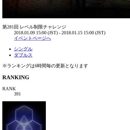
第281回 レベル制限チャレンジ
2018.01.09 15:00 (JST) - 2018.01.15 15:00 (JST)
イベントページへ
シングル
ダブルス
※ランキングは6時間毎の更新となります
RANKING
RANK
391