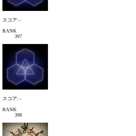
スコア: -
RANK
397
スコア: -
RANK
398