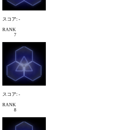
スコア: -
RANK
7
スコア: -
RANK
8