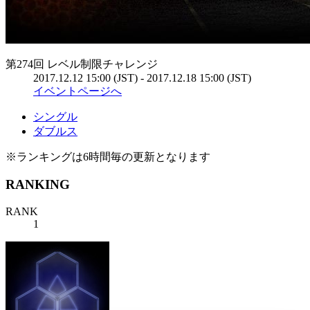
第274回 レベル制限チャレンジ
2017.12.12 15:00 (JST) - 2017.12.18 15:00 (JST)
イベントページへ
シングル
ダブルス
※ランキングは6時間毎の更新となります
RANKING
RANK
1