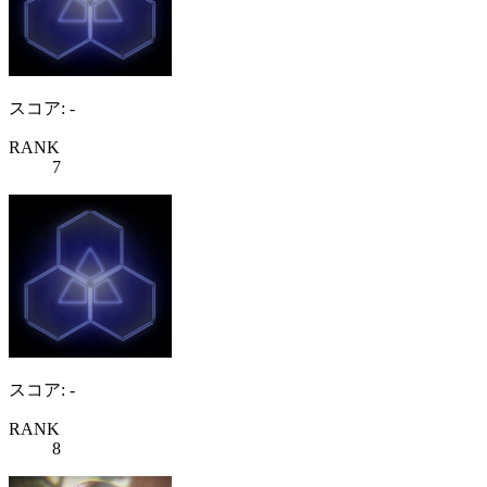
スコア: -
RANK
7
スコア: -
RANK
8