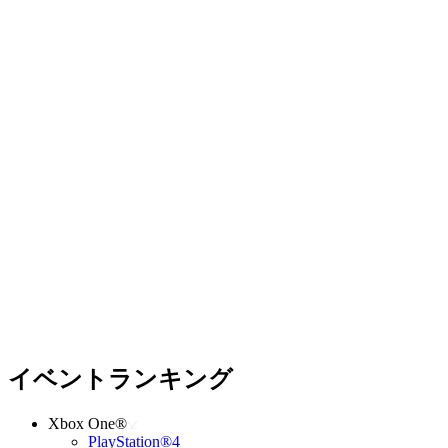
イベントランキング
Xbox One®
PlayStation®4