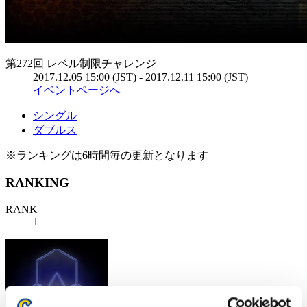
第272回 レベル制限チャレンジ
2017.12.05 15:00 (JST) - 2017.12.11 15:00 (JST)
イベントページへ
シングル
ダブルス
※ランキングは6時間毎の更新となります
RANKING
RANK
1