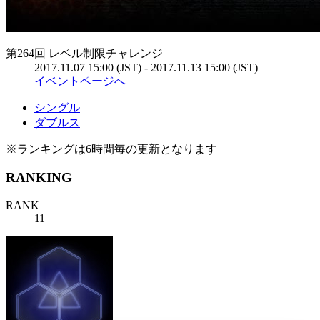
第264回 レベル制限チャレンジ
2017.11.07 15:00 (JST) - 2017.11.13 15:00 (JST)
イベントページへ
シングル
ダブルス
※ランキングは6時間毎の更新となります
RANKING
RANK
11