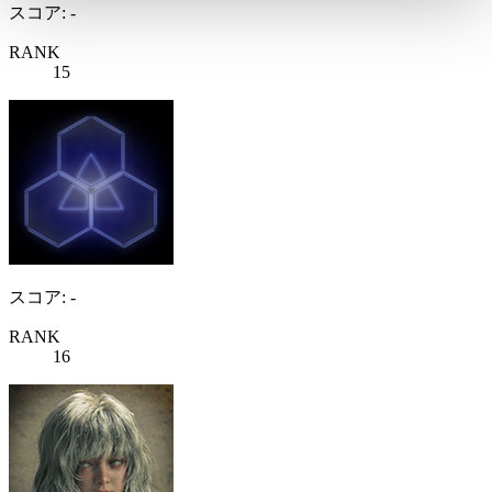
スコア: -
RANK
15
スコア: -
RANK
16