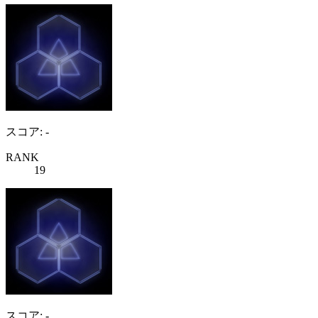
スコア: -
RANK
19
スコア: -