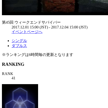
第45回 ウィークエンドサバイバー
2017.12.01 15:00 (JST) - 2017.12.04 15:00 (JST)
イベントページへ
シングル
ダブルス
※ランキングは6時間毎の更新となります
RANKING
RANK
41