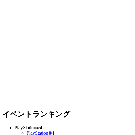
イベントランキング
PlayStation®4
PlayStation®4