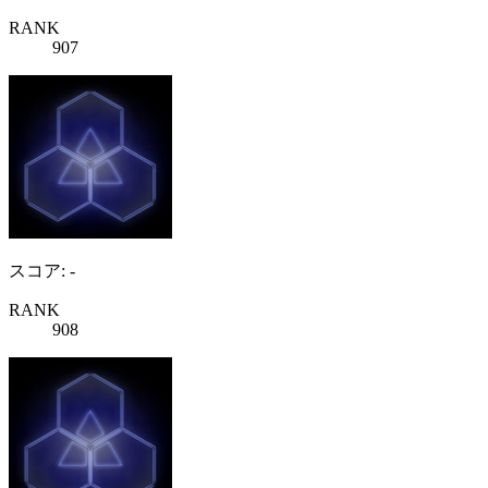
RANK
907
スコア: -
RANK
908