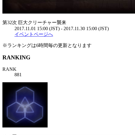
第32次 巨大クリーチャー襲来
2017.11.01 15:00 (JST) - 2017.11.30 15:00 (JST)
イベントページへ
※ランキングは6時間毎の更新となります
RANKING
RANK
881