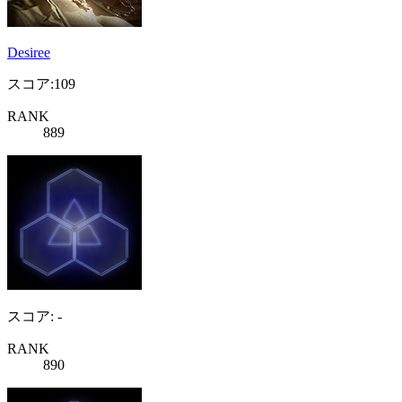
Desiree
スコア:109
RANK
889
スコア: -
RANK
890