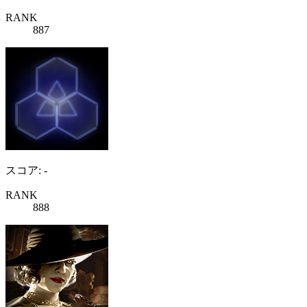
RANK
887
スコア: -
RANK
888