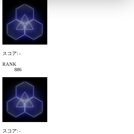
スコア: -
RANK
886
スコア: -