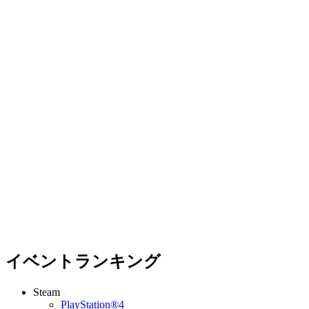
イベントランキング
Steam
PlayStation®4