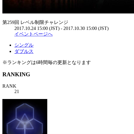
第259回 レベル制限チャレンジ
2017.10.24 15:00 (JST) - 2017.10.30 15:00 (JST)
イベントページへ
シングル
ダブルス
※ランキングは6時間毎の更新となります
RANKING
RANK
21