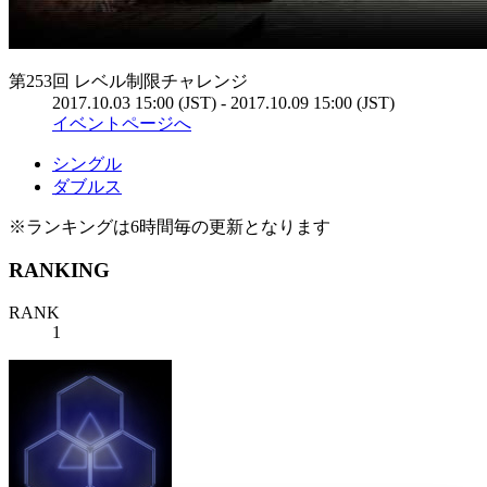
第253回 レベル制限チャレンジ
2017.10.03 15:00 (JST) - 2017.10.09 15:00 (JST)
イベントページへ
シングル
ダブルス
※ランキングは6時間毎の更新となります
RANKING
RANK
1