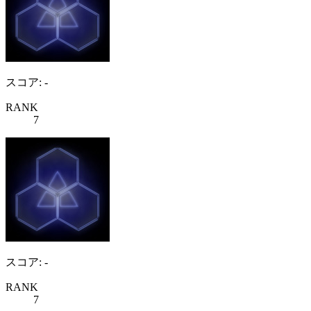
スコア: -
RANK
7
スコア: -
RANK
7