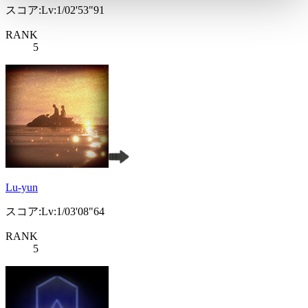
スコア:Lv:1/02'53"91
RANK
5
Lu-yun
スコア:Lv:1/03'08"64
RANK
5