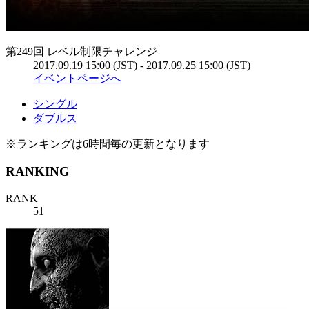
第249回 レベル制限チャレンジ
2017.09.19 15:00 (JST) - 2017.09.25 15:00 (JST)
イベントページへ
シングル
ダブルス
※ランキングは6時間毎の更新となります
RANKING
RANK
51