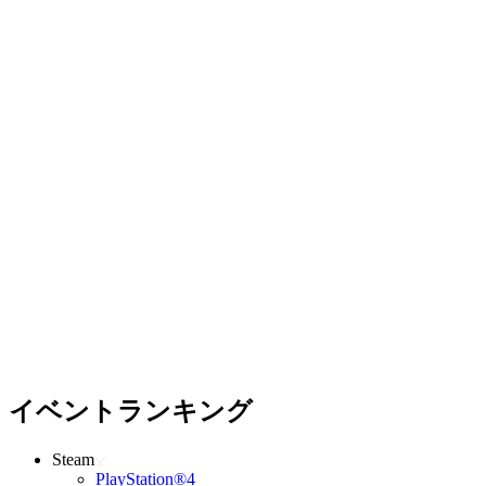
イベントランキング
Steam
PlayStation®4