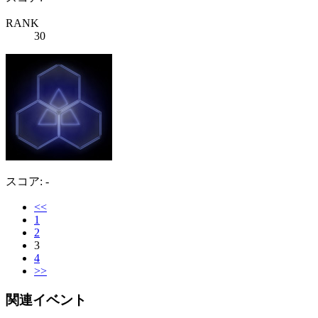
RANK
30
スコア: -
<<
1
2
3
4
>>
関連イベント