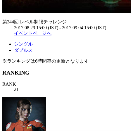
第244回 レベル制限チャレンジ
2017.08.29 15:00 (JST) - 2017.09.04 15:00 (JST)
イベントページへ
シングル
ダブルス
※ランキングは6時間毎の更新となります
RANKING
RANK
21