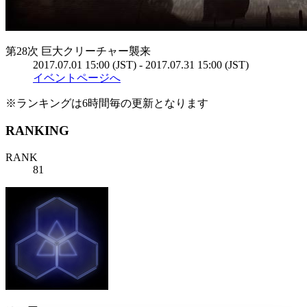
第28次 巨大クリーチャー襲来
2017.07.01 15:00 (JST) - 2017.07.31 15:00 (JST)
イベントページへ
※ランキングは6時間毎の更新となります
RANKING
RANK
81