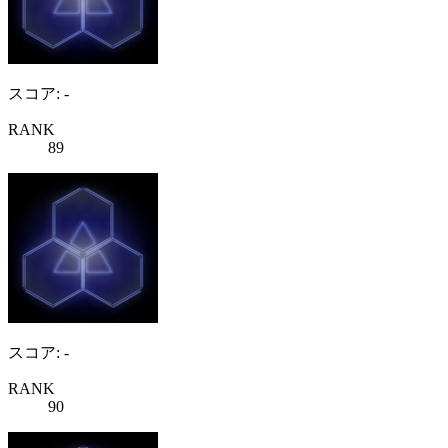
スコア: -
RANK
89
スコア: -
RANK
90