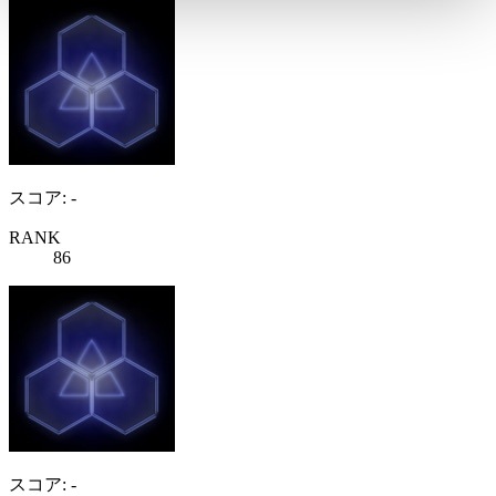
スコア: -
RANK
86
スコア: -