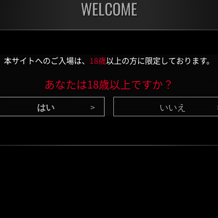
WELCOME
開催中
開催
第1175回 レベル制限
第1
チャレンジ
チャ
残り:2日
残り:
本サイトへのご入場は、
18歳
以上の方に限定しております。
あなたは18歳以上ですか？
いいえ
CONTENTS
/ 最新情報