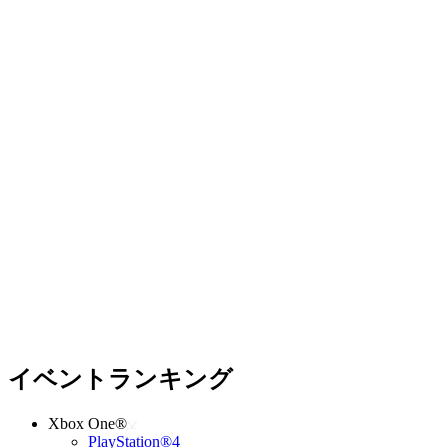
イベントランキング
Xbox One®
PlayStation®4