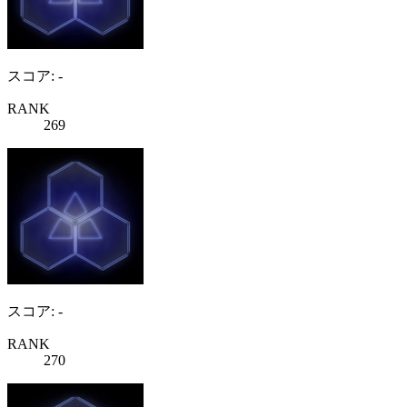
スコア: -
RANK
269
スコア: -
RANK
270