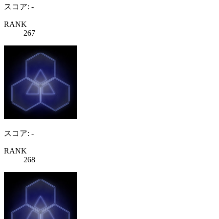
スコア: -
RANK
267
スコア: -
RANK
268