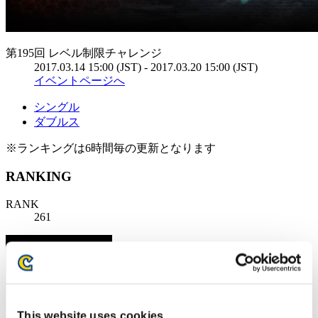
第195回 レベル制限チャレンジ
2017.03.14 15:00 (JST) - 2017.03.20 15:00 (JST)
イベントページへ
シングル
ダブルス
※ランキングは6時間毎の更新となります
RANKING
RANK
261
This website uses cookies