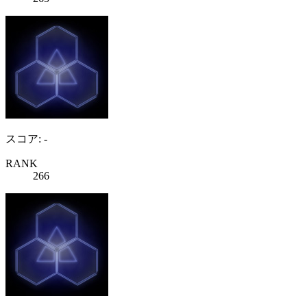
スコア: -
RANK
266