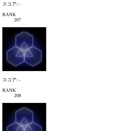
スコア: -
RANK
207
スコア: -
RANK
208