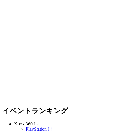
イベントランキング
Xbox 360®
PlayStation®4