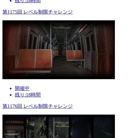
残り:18時間
第1175回 レベル制限チャレンジ
開催中
残り:18時間
第1176回 レベル制限チャレンジ