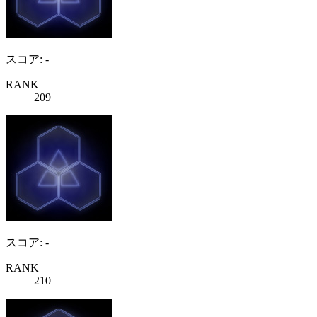
スコア: -
RANK
209
スコア: -
RANK
210