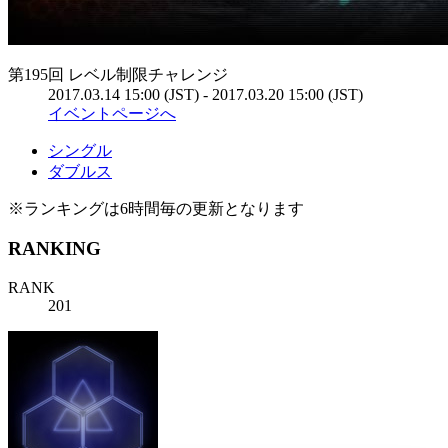
第195回 レベル制限チャレンジ
2017.03.14 15:00 (JST) - 2017.03.20 15:00 (JST)
イベントページへ
シングル
ダブルス
※ランキングは6時間毎の更新となります
RANKING
RANK
201