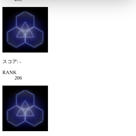
スコア: -
RANK
206