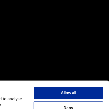
標または商標です。
"は同社の商標です。
Allow all
d to analyse
a,
Deny