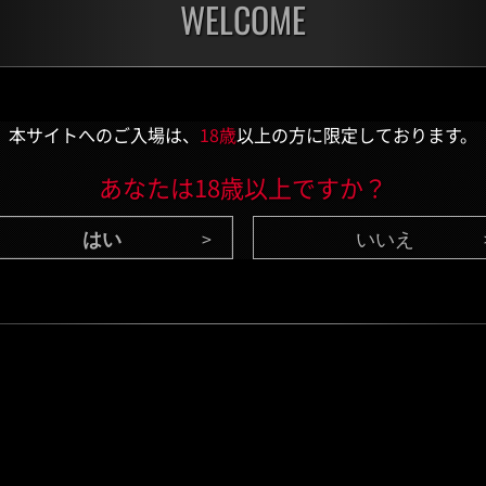
WELCOME
開催中
開催
第1175回 レベル制限
第1
チャレンジ
チャ
残り:2日
残り:
本サイトへのご入場は、
18歳
以上の方に限定しております。
あなたは18歳以上ですか？
いいえ
CONTENTS
/ 最新情報