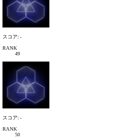
スコア: -
RANK
49
スコア: -
RANK
50