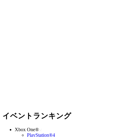
イベントランキング
Xbox One®
PlayStation®4