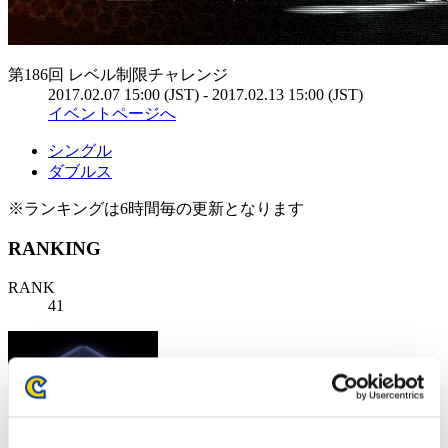
第186回 レベル制限チャレンジ
2017.02.07 15:00 (JST) - 2017.02.13 15:00 (JST)
イベントページへ
シングル
ダブルス
※ランキングは6時間毎の更新となります
RANKING
RANK
41