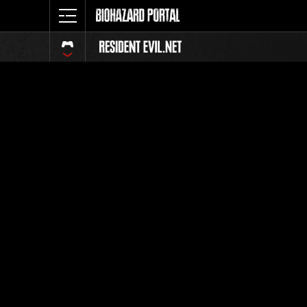
イベント
全体