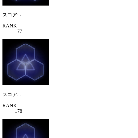
スコア: -
RANK
177
スコア: -
RANK
178