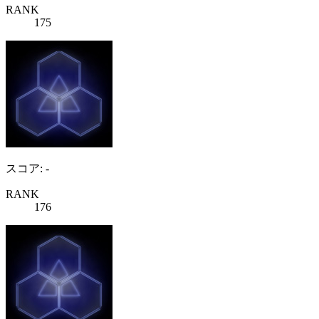
RANK
175
スコア: -
RANK
176