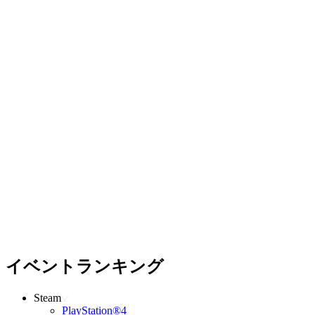
イベントランキング
Steam
PlayStation®4