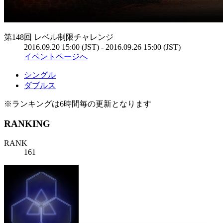
第148回 レベル制限チャレンジ
2016.09.20 15:00 (JST) - 2016.09.26 15:00 (JST)
イベントページへ
シングル
ダブルス
※ランキングは6時間毎の更新となります
RANKING
RANK
161