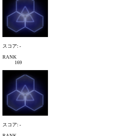
スコア: -
RANK
169
スコア: -
RANK