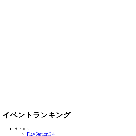
イベントランキング
Steam
PlayStation®4