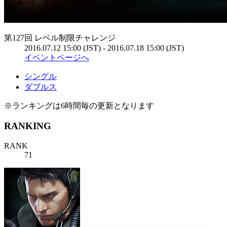
第127回 レベル制限チャレンジ
2016.07.12 15:00 (JST) - 2016.07.18 15:00 (JST)
イベントページへ
シングル
ダブルス
※ランキングは6時間毎の更新となります
RANKING
RANK
71