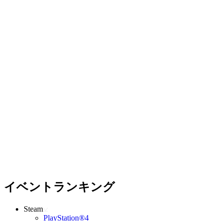
イベントランキング
Steam
PlayStation®4