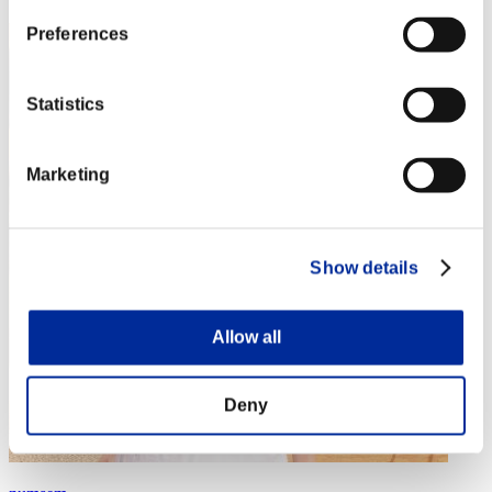
Preferences
Statistics
Marketing
Show details
Allow all
Deny