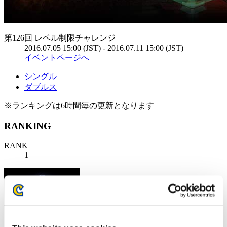
第126回 レベル制限チャレンジ
2016.07.05 15:00 (JST) - 2016.07.11 15:00 (JST)
イベントページへ
シングル
ダブルス
※ランキングは6時間毎の更新となります
RANKING
RANK
1