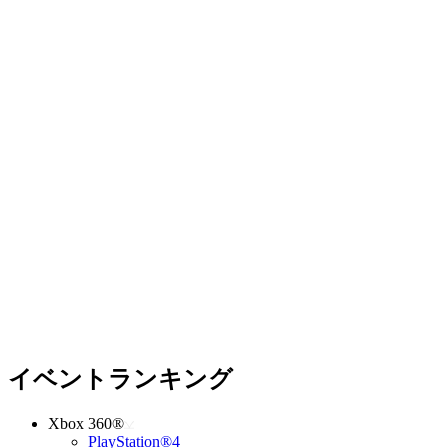
イベントランキング
Xbox 360®
PlayStation®4