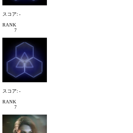
スコア: -
RANK
7
スコア: -
RANK
7