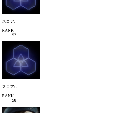
スコア: -
RANK
57
スコア: -
RANK
58