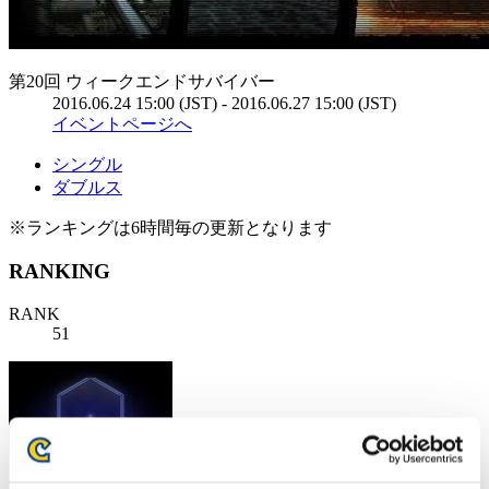
第20回 ウィークエンドサバイバー
2016.06.24 15:00 (JST) - 2016.06.27 15:00 (JST)
イベントページへ
シングル
ダブルス
※ランキングは6時間毎の更新となります
RANKING
RANK
51