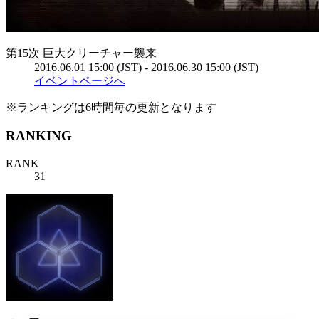
第15次 巨大クリーチャー襲来
2016.06.01 15:00 (JST) - 2016.06.30 15:00 (JST)
イベントページへ
※ランキングは6時間毎の更新となります
RANKING
RANK
31