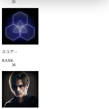
35
スコア: -
RANK
36