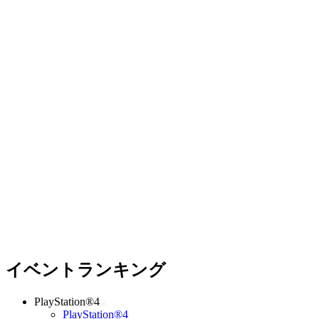
イベントランキング
PlayStation®4
PlayStation®4