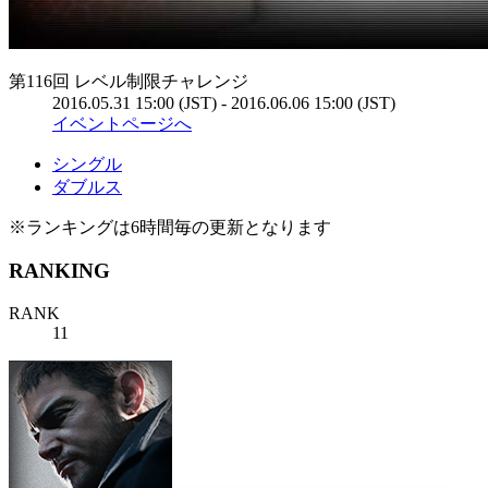
第116回 レベル制限チャレンジ
2016.05.31 15:00 (JST) - 2016.06.06 15:00 (JST)
イベントページへ
シングル
ダブルス
※ランキングは6時間毎の更新となります
RANKING
RANK
11