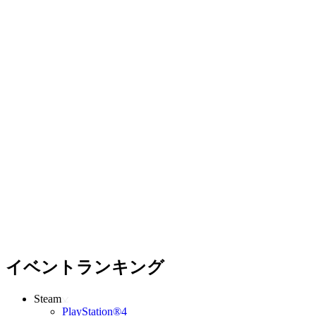
イベントランキング
Steam
PlayStation®4