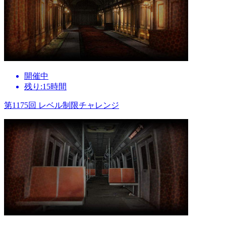
開催中
残り:15時間
第1175回 レベル制限チャレンジ