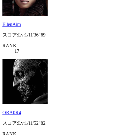
EllenAim
スコア:Lv:1/11'36"69
RANK
17
ORA0R4
スコア:Lv:1/11'52"82
RANK