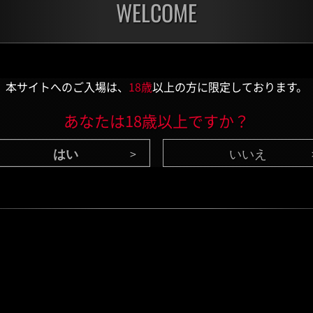
WELCOME
開催中
開催
第1175回 レベル制限
第1
チャレンジ
チャ
残り:2日
残り:
本サイトへのご入場は、
18歳
以上の方に限定しております。
あなたは18歳以上ですか？
いいえ
CONTENTS
/ 最新情報