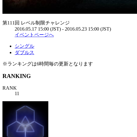
第111回 レベル制限チャレンジ
2016.05.17 15:00 (JST) - 2016.05.23 15:00 (JST)
イベントページへ
シングル
ダブルス
※ランキングは6時間毎の更新となります
RANKING
RANK
11