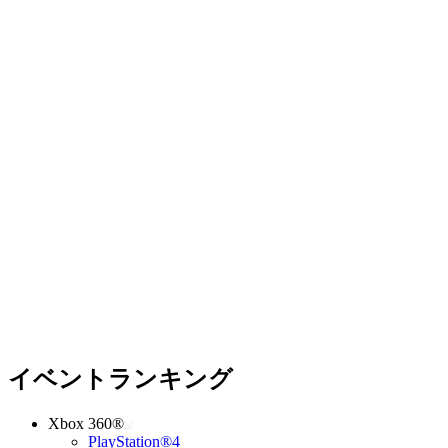
イベントランキング
Xbox 360®
PlayStation®4