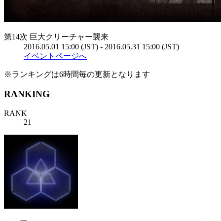
第14次 巨大クリーチャー襲来
2016.05.01 15:00 (JST) - 2016.05.31 15:00 (JST)
イベントページへ
※ランキングは6時間毎の更新となります
RANKING
RANK
21