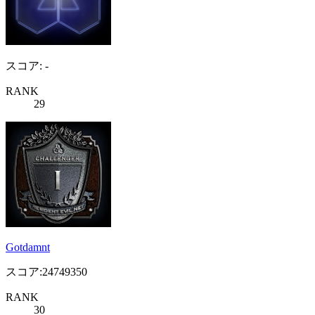
スコア: -
RANK
29
Gotdamnt
スコア:24749350
RANK
30