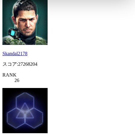
Skandal2178
スコア:27268204
RANK
26