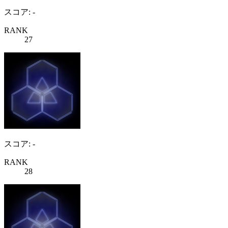
スコア: -
RANK
27
スコア: -
RANK
28