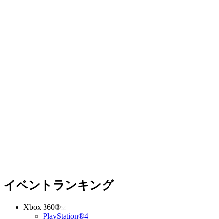
イベントランキング
Xbox 360®
PlayStation®4