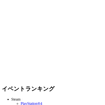
イベントランキング
Steam
PlayStation®4