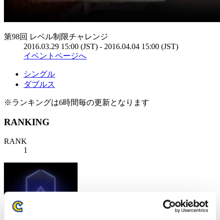
第98回 レベル制限チャレンジ
2016.03.29 15:00 (JST) - 2016.04.04 15:00 (JST)
イベントページへ
シングル
ダブルス
※ランキングは6時間毎の更新となります
RANKING
RANK
1