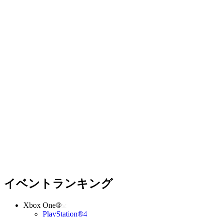
イベントランキング
Xbox One®
PlayStation®4