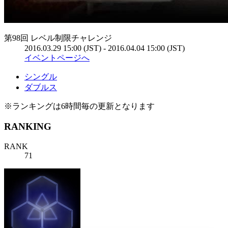
第98回 レベル制限チャレンジ
2016.03.29 15:00 (JST) - 2016.04.04 15:00 (JST)
イベントページへ
シングル
ダブルス
※ランキングは6時間毎の更新となります
RANKING
RANK
71