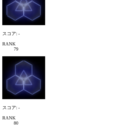
スコア: -
RANK
79
スコア: -
RANK
80