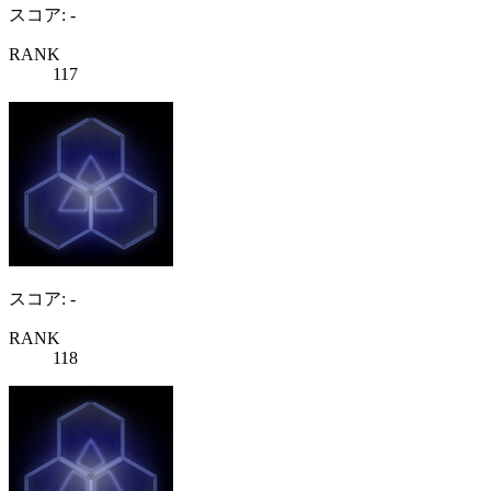
スコア: -
RANK
117
スコア: -
RANK
118