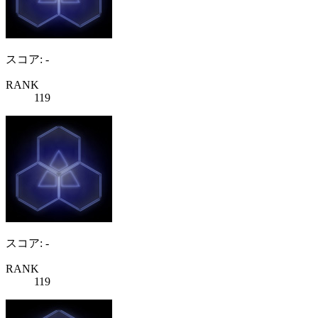
スコア: -
RANK
119
スコア: -
RANK
119