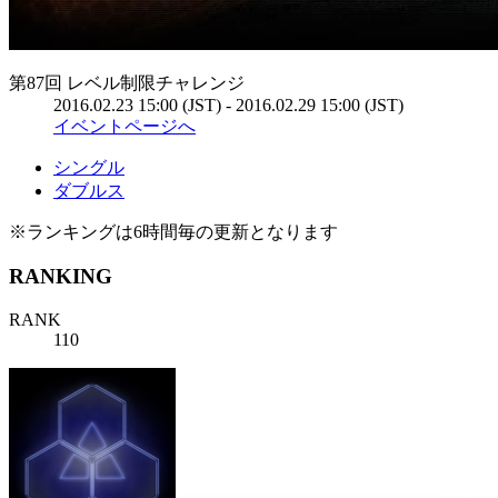
第87回 レベル制限チャレンジ
2016.02.23 15:00 (JST) - 2016.02.29 15:00 (JST)
イベントページへ
シングル
ダブルス
※ランキングは6時間毎の更新となります
RANKING
RANK
110