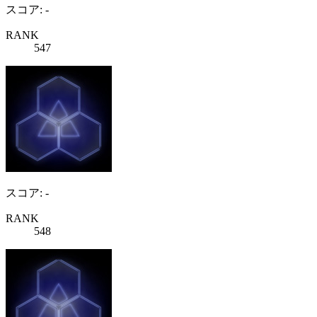
スコア: -
RANK
547
スコア: -
RANK
548