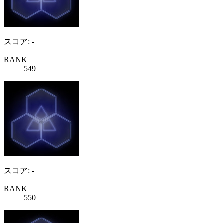
スコア: -
RANK
549
スコア: -
RANK
550