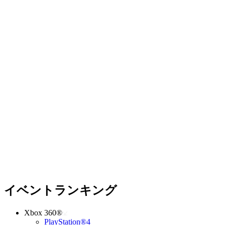
イベントランキング
Xbox 360®
PlayStation®4