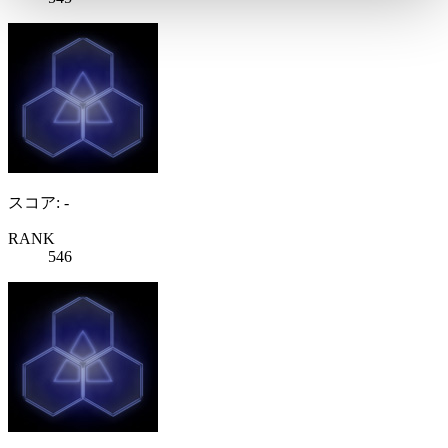
スコア: -
RANK
546