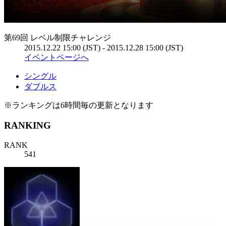
第69回 レベル制限チャレンジ
2015.12.22 15:00 (JST) - 2015.12.28 15:00 (JST)
イベントページへ
シングル
ダブルス
※ランキングは6時間毎の更新となります
RANKING
RANK
541