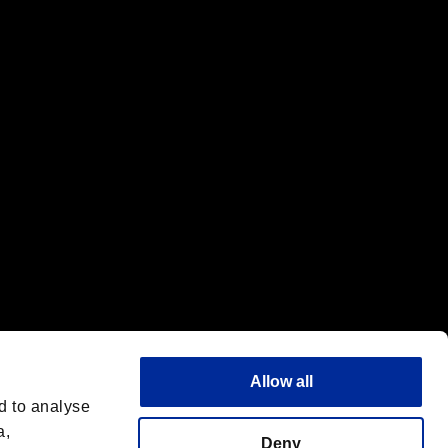
標または商標です。
"は同社の商標です。
Allow all
d to analyse
a,
Deny