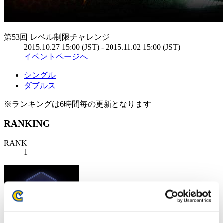
第53回 レベル制限チャレンジ
2015.10.27 15:00 (JST) - 2015.11.02 15:00 (JST)
イベントページへ
シングル
ダブルス
※ランキングは6時間毎の更新となります
RANKING
RANK
1