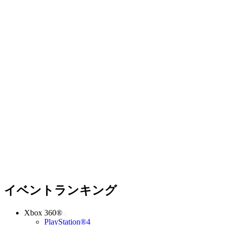
イベントランキング
Xbox 360®
PlayStation®4