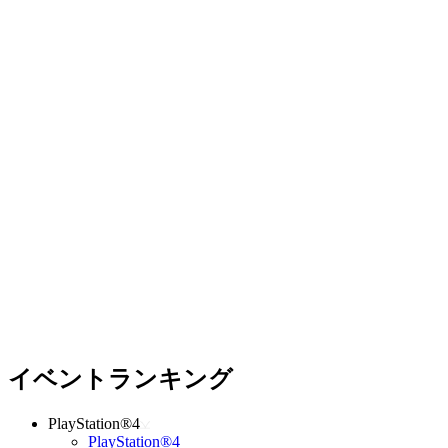
イベントランキング
PlayStation®4
PlayStation®4