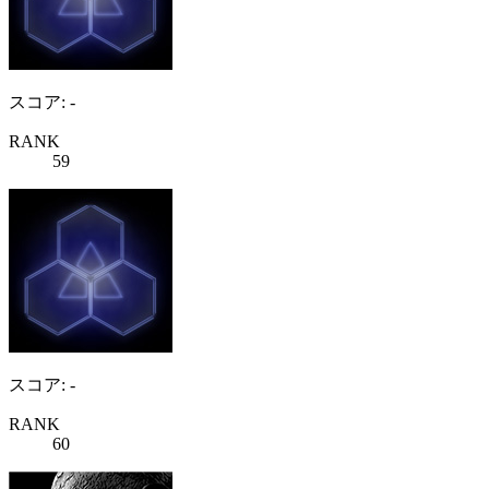
スコア: -
RANK
59
スコア: -
RANK
60