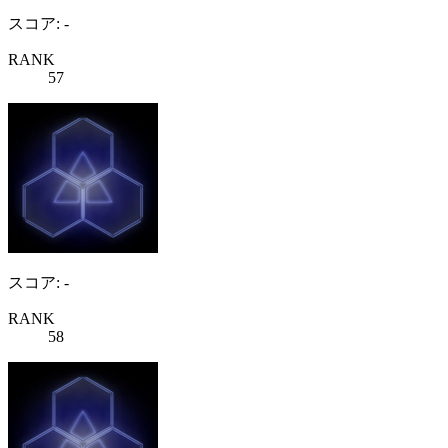
スコア: -
RANK
57
スコア: -
RANK
58