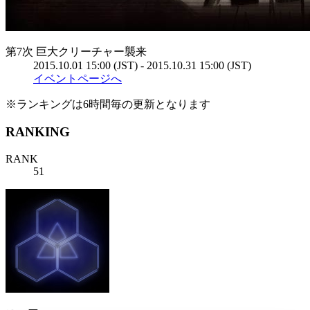
第7次 巨大クリーチャー襲来
2015.10.01 15:00 (JST) - 2015.10.31 15:00 (JST)
イベントページへ
※ランキングは6時間毎の更新となります
RANKING
RANK
51