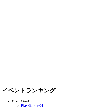
イベントランキング
Xbox One®
PlayStation®4