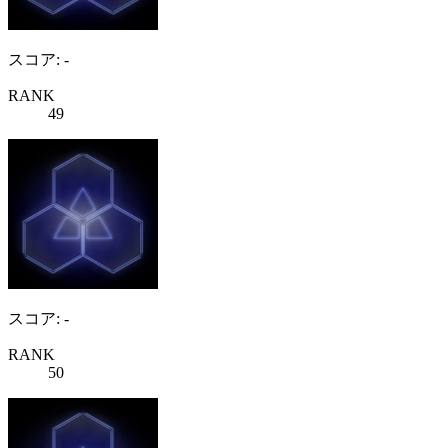
スコア: -
RANK
49
スコア: -
RANK
50