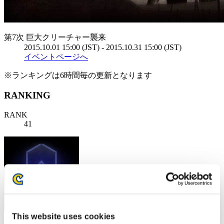
第7次 巨大クリーチャー襲来
2015.10.01 15:00 (JST) - 2015.10.31 15:00 (JST)
イベントページへ
※ランキングは6時間毎の更新となります
RANKING
RANK
41
This website uses cookies