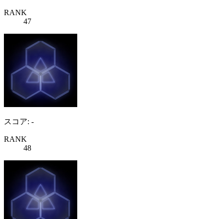
RANK
47
スコア: -
RANK
48