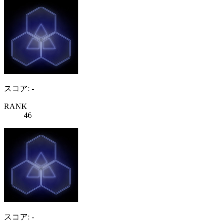
スコア: -
RANK
46
スコア: -