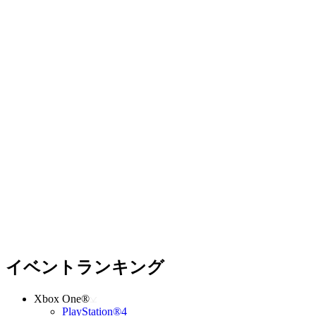
イベントランキング
Xbox One®
PlayStation®4