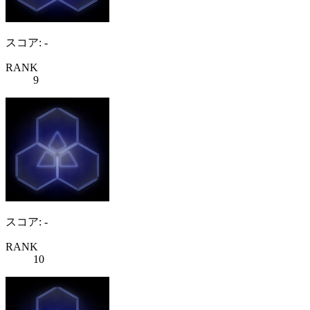
スコア: -
RANK
9
スコア: -
RANK
10