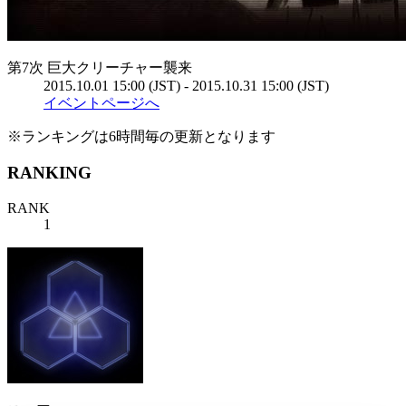
第7次 巨大クリーチャー襲来
2015.10.01 15:00 (JST) - 2015.10.31 15:00 (JST)
イベントページへ
※ランキングは6時間毎の更新となります
RANKING
RANK
1