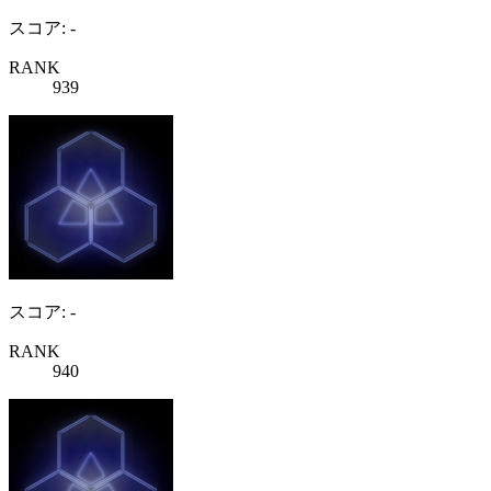
スコア: -
RANK
939
スコア: -
RANK
940