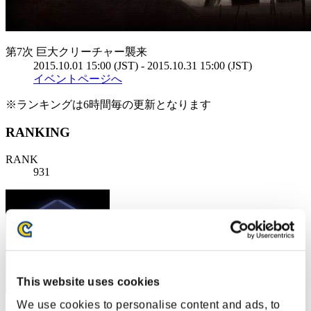
第7次 巨大クリーチャー襲来
2015.10.01 15:00 (JST) - 2015.10.31 15:00 (JST)
イベントページへ
※ランキングは6時間毎の更新となります
RANKING
RANK
931
This website uses cookies
We use cookies to personalise content and ads, to