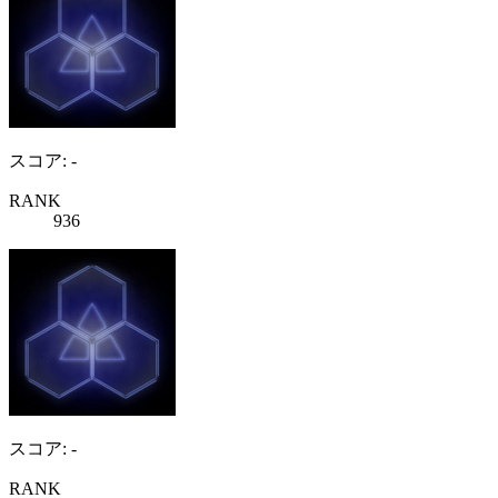
スコア: -
RANK
936
スコア: -
RANK