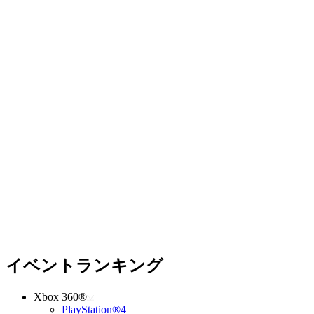
イベントランキング
Xbox 360®
PlayStation®4