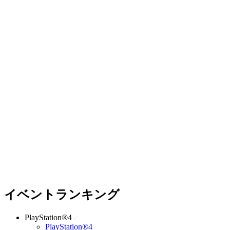
イベントランキング
PlayStation®4
PlayStation®4