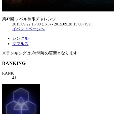
第43回 レベル制限チャレンジ
2015.09.22 15:00 (JST) - 2015.09.28 15:00 (JST)
イベントページへ
シングル
ダブルス
※ランキングは6時間毎の更新となります
RANKING
RANK
41