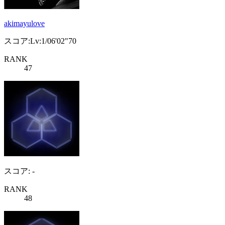
akimayulove
スコア:Lv:1/06'02"70
RANK
47
スコア: -
RANK
48