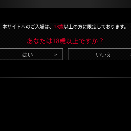
本サイトへのご入場は、
18歳
以上の方に限定しております。
あなたは18歳以上ですか？
いいえ
CONTENTS
/ 最新情報