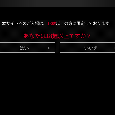
本サイトへのご入場は、
18歳
以上の方に限定しております。
あなたは18歳以上ですか？
いいえ
CONTENTS
/ 最新情報