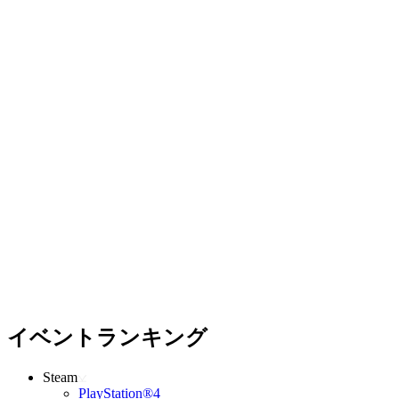
イベントランキング
Steam
PlayStation®4