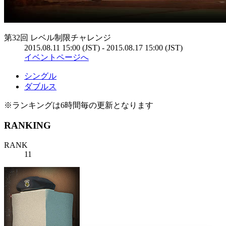
第32回 レベル制限チャレンジ
2015.08.11 15:00 (JST) - 2015.08.17 15:00 (JST)
イベントページへ
シングル
ダブルス
※ランキングは6時間毎の更新となります
RANKING
RANK
11