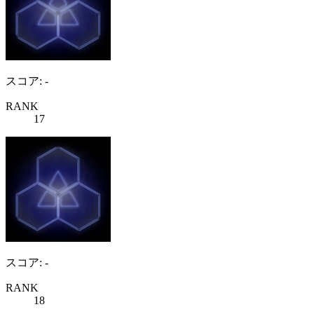
スコア: -
RANK
17
スコア: -
RANK
18