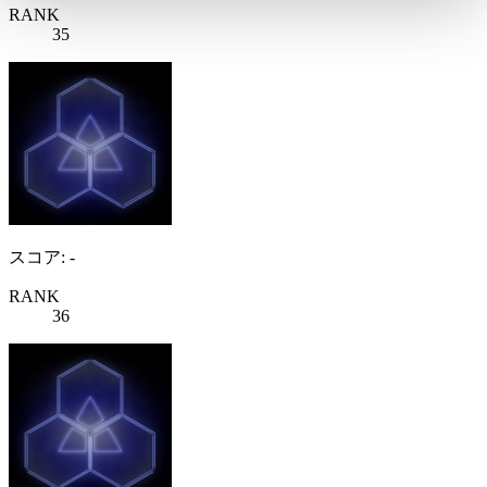
RANK
35
スコア: -
RANK
36