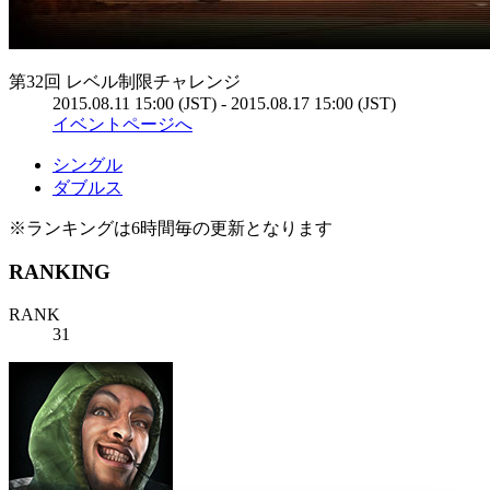
第32回 レベル制限チャレンジ
2015.08.11 15:00 (JST) - 2015.08.17 15:00 (JST)
イベントページへ
シングル
ダブルス
※ランキングは6時間毎の更新となります
RANKING
RANK
31