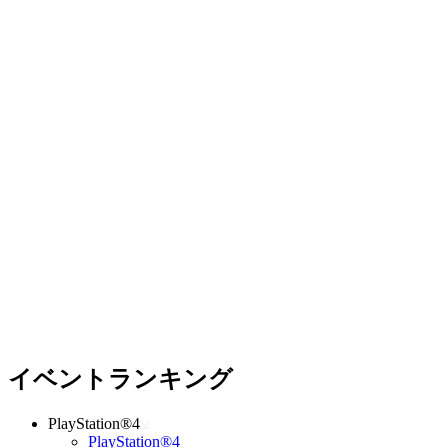
イベントランキング
PlayStation®4
PlayStation®4