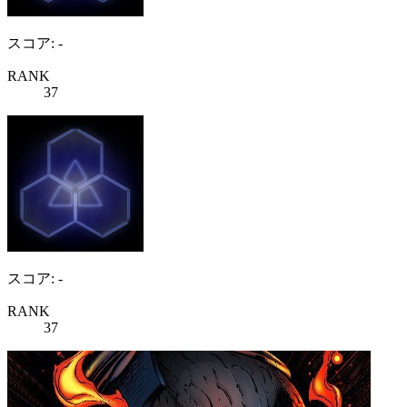
スコア: -
RANK
37
スコア: -
RANK
37