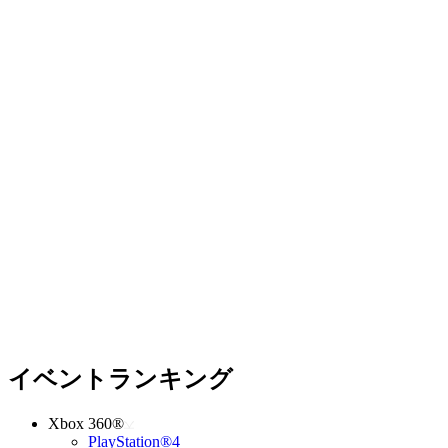
イベントランキング
Xbox 360®
PlayStation®4