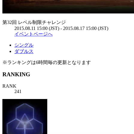
第32回 レベル制限チャレンジ
2015.08.11 15:00 (JST) - 2015.08.17 15:00 (JST)
イベントページへ
シングル
ダブルス
※ランキングは6時間毎の更新となります
RANKING
RANK
241