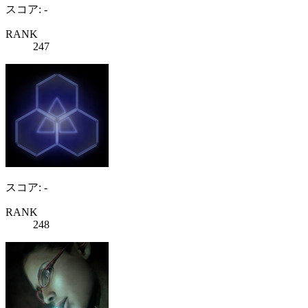
スコア: -
RANK
247
スコア: -
RANK
248