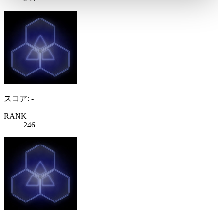
スコア: -
RANK
246