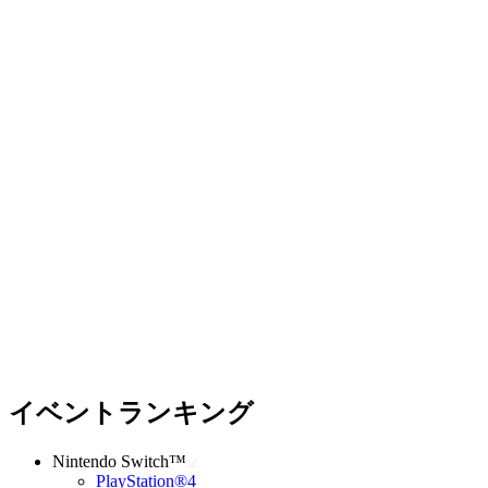
イベントランキング
Nintendo Switch™
PlayStation®4