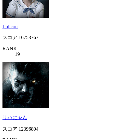
Lolicon
スコア:16753767
RANK
19
リバにゃん
スコア:12396804