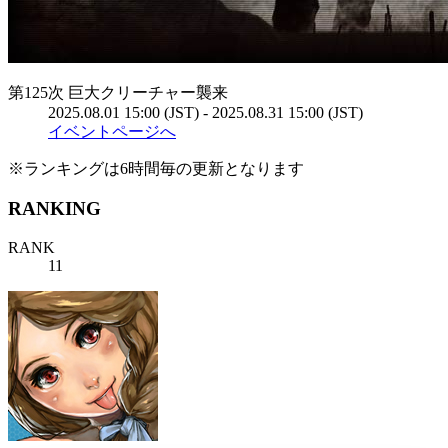
第125次 巨大クリーチャー襲来
2025.08.01 15:00 (JST) - 2025.08.31 15:00 (JST)
イベントページへ
※ランキングは6時間毎の更新となります
RANKING
RANK
11