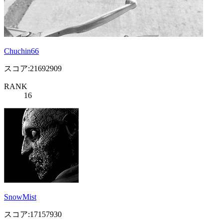
Chuchin66
スコア:21692909
RANK
16
SnowMist
スコア:17157930